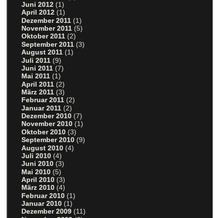
Juni 2012
(1)
April 2012
(1)
Dezember 2011
(1)
November 2011
(5)
Oktober 2011
(2)
September 2011
(3)
August 2011
(1)
Juli 2011
(9)
Juni 2011
(7)
Mai 2011
(1)
April 2011
(2)
März 2011
(3)
Februar 2011
(2)
Januar 2011
(2)
Dezember 2010
(7)
November 2010
(1)
Oktober 2010
(3)
September 2010
(9)
August 2010
(4)
Juli 2010
(4)
Juni 2010
(3)
Mai 2010
(5)
April 2010
(3)
März 2010
(4)
Februar 2010
(1)
Januar 2010
(1)
Dezember 2009
(11)