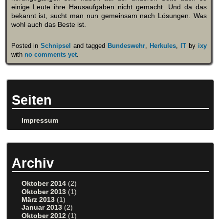
einige Leute ihre Hausaufgaben nicht gemacht. Und da das
bekannt ist, sucht man nun gemeinsam nach Lösungen. Was
wohl auch das Beste ist.
Posted in
Schnipsel
and tagged
Bundeswehr
,
Herkules
,
IT
by
ixy
with
no comments yet
.
Seiten
Impressum
Archiv
Oktober 2014
(2)
Oktober 2013
(1)
März 2013
(1)
Januar 2013
(2)
Oktober 2012
(1)