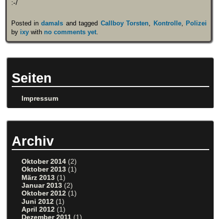
:-/
Posted in
damals
and tagged
Callboy Torsten
,
Kontrolle
,
Polizei
by
ixy
with
no comments yet
.
Seiten
Impressum
Archiv
Oktober 2014
(2)
Oktober 2013
(1)
März 2013
(1)
Januar 2013
(2)
Oktober 2012
(1)
Juni 2012
(1)
April 2012
(1)
Dezember 2011
(1)