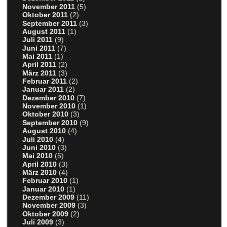
November 2011
(5)
Oktober 2011
(2)
September 2011
(3)
August 2011
(1)
Juli 2011
(9)
Juni 2011
(7)
Mai 2011
(1)
April 2011
(2)
März 2011
(3)
Februar 2011
(2)
Januar 2011
(2)
Dezember 2010
(7)
November 2010
(1)
Oktober 2010
(3)
September 2010
(9)
August 2010
(4)
Juli 2010
(4)
Juni 2010
(3)
Mai 2010
(5)
April 2010
(3)
März 2010
(4)
Februar 2010
(1)
Januar 2010
(1)
Dezember 2009
(11)
November 2009
(3)
Oktober 2009
(2)
Juli 2009
(3)