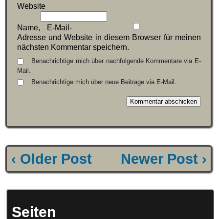
Website
Name, E-Mail-
Adresse und Website in diesem Browser für meinen
nächsten Kommentar speichern.
Benachrichtige mich über nachfolgende Kommentare via E-
Mail.
Benachrichtige mich über neue Beiträge via E-Mail.
‹ Older Post
Newer Post ›
Seiten