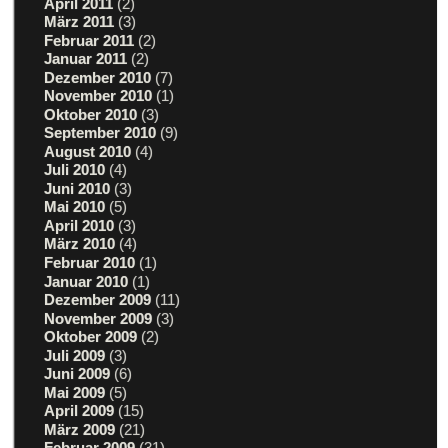
April 2011
(2)
März 2011
(3)
Februar 2011
(2)
Januar 2011
(2)
Dezember 2010
(7)
November 2010
(1)
Oktober 2010
(3)
September 2010
(9)
August 2010
(4)
Juli 2010
(4)
Juni 2010
(3)
Mai 2010
(5)
April 2010
(3)
März 2010
(4)
Februar 2010
(1)
Januar 2010
(1)
Dezember 2009
(11)
November 2009
(3)
Oktober 2009
(2)
Juli 2009
(3)
Juni 2009
(6)
Mai 2009
(5)
April 2009
(15)
März 2009
(21)
Februar 2009
(31)