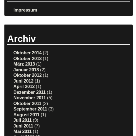
Impressum
Archiv
Oktober 2014
(2)
Oktober 2013
(1)
März 2013
(1)
Januar 2013
(2)
Oktober 2012
(1)
Juni 2012
(1)
April 2012
(1)
Dezember 2011
(1)
November 2011
(5)
Oktober 2011
(2)
September 2011
(3)
August 2011
(1)
Juli 2011
(9)
Juni 2011
(7)
Mai 2011
(1)