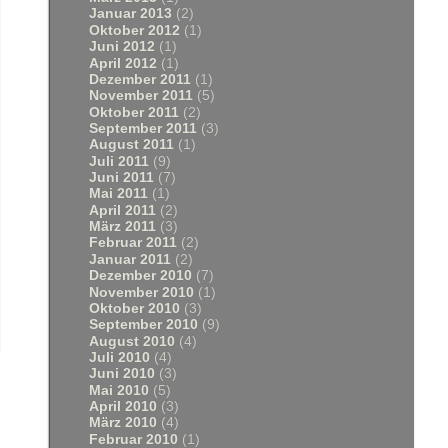
Januar 2013
(2)
Oktober 2012
(1)
Juni 2012
(1)
April 2012
(1)
Dezember 2011
(1)
November 2011
(5)
Oktober 2011
(2)
September 2011
(3)
August 2011
(1)
Juli 2011
(9)
Juni 2011
(7)
Mai 2011
(1)
April 2011
(2)
März 2011
(3)
Februar 2011
(2)
Januar 2011
(2)
Dezember 2010
(7)
November 2010
(1)
Oktober 2010
(3)
September 2010
(9)
August 2010
(4)
Juli 2010
(4)
Juni 2010
(3)
Mai 2010
(5)
April 2010
(3)
März 2010
(4)
Februar 2010
(1)