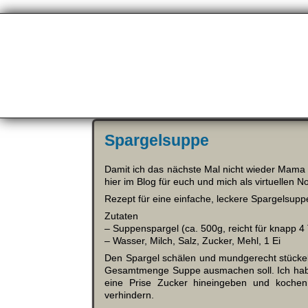
Spargelsuppe
Damit ich das nächste Mal nicht wieder Mama
hier im Blog für euch und mich als virtuellen N
Rezept für eine einfache, leckere Spargelsupp
Zutaten
– Suppenspargel (ca. 500g, reicht für knapp 4 
– Wasser, Milch, Salz, Zucker, Mehl, 1 Ei
Den Spargel schälen und mundgerecht stückeln
Gesamtmenge Suppe ausmachen soll. Ich habe
eine Prise Zucker hineingeben und kochen
verhindern.