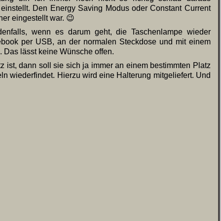
instellt. Den Energy Saving Modus oder Constant Current
er eingestellt war. 😉
edenfalls, wenn es darum geht, die Taschenlampe wieder
book per USB, an der normalen Steckdose und mit einem
. Das lässt keine Wünsche offen.
 ist, dann soll sie sich ja immer an einem bestimmten Platz
n wiederfindet. Hierzu wird eine Halterung mitgeliefert. Und