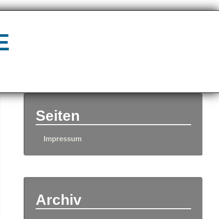
e
Seiten
Impressum
Archiv