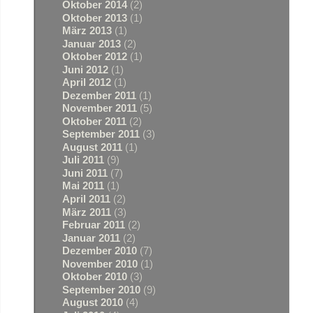
Oktober 2014
(2)
Oktober 2013
(1)
März 2013
(1)
Januar 2013
(2)
Oktober 2012
(1)
Juni 2012
(1)
April 2012
(1)
Dezember 2011
(1)
November 2011
(5)
Oktober 2011
(2)
September 2011
(3)
August 2011
(1)
Juli 2011
(9)
Juni 2011
(7)
Mai 2011
(1)
April 2011
(2)
März 2011
(3)
Februar 2011
(2)
Januar 2011
(2)
Dezember 2010
(7)
November 2010
(1)
Oktober 2010
(3)
September 2010
(9)
August 2010
(4)