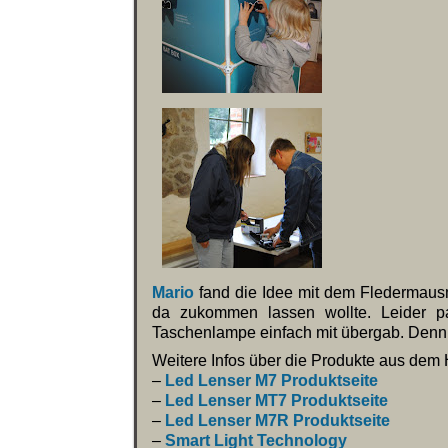
Mario
fand die Idee mit dem Fledermaus
da zukommen lassen wollte. Leider pa
Taschenlampe einfach mit übergab. Denn
Weitere Infos über die Produkte aus dem
–
Led Lenser M7 Produktseite
–
Led Lenser MT7 Produktseite
–
Led Lenser M7R Produktseite
–
Smart Light Technology