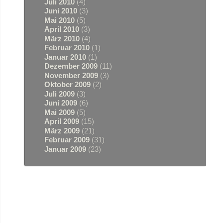
Juli 2010
(4)
Juni 2010
(3)
Mai 2010
(5)
April 2010
(3)
März 2010
(4)
Februar 2010
(1)
Januar 2010
(1)
Dezember 2009
(11)
November 2009
(3)
Oktober 2009
(2)
Juli 2009
(3)
Juni 2009
(6)
Mai 2009
(5)
April 2009
(15)
März 2009
(21)
Februar 2009
(31)
Januar 2009
(23)