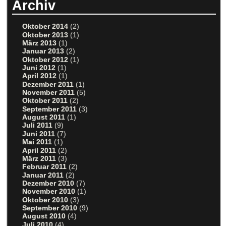
Archiv
Oktober 2014
(2)
Oktober 2013
(1)
März 2013
(1)
Januar 2013
(2)
Oktober 2012
(1)
Juni 2012
(1)
April 2012
(1)
Dezember 2011
(1)
November 2011
(5)
Oktober 2011
(2)
September 2011
(3)
August 2011
(1)
Juli 2011
(9)
Juni 2011
(7)
Mai 2011
(1)
April 2011
(2)
März 2011
(3)
Februar 2011
(2)
Januar 2011
(2)
Dezember 2010
(7)
November 2010
(1)
Oktober 2010
(3)
September 2010
(9)
August 2010
(4)
Juli 2010
(4)