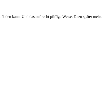
fladen kann. Und das auf recht pfiffige Weise. Dazu später mehr.