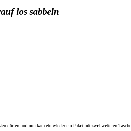
auf los sabbeln
testen dürfen und nun kam ein wieder ein Paket mit zwei weiteren Ta