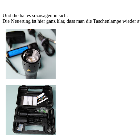
Und die hat es sozusagen in sich.
Die Neuerung ist hier ganz klar, dass man die Taschenlampe wieder au