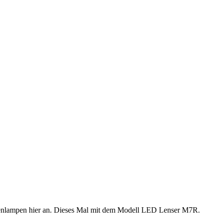
schenlampen hier an. Dieses Mal mit dem Modell LED Lenser M7R.