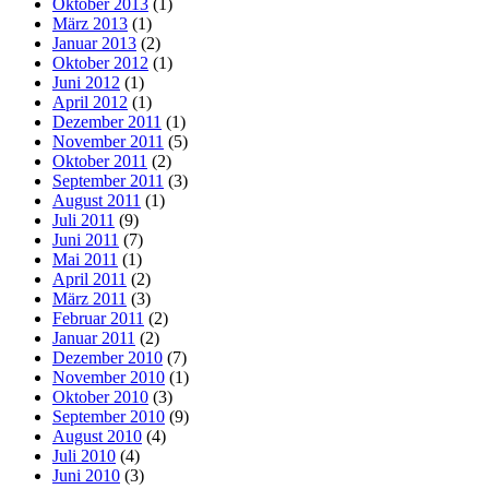
Oktober 2013
(1)
März 2013
(1)
Januar 2013
(2)
Oktober 2012
(1)
Juni 2012
(1)
April 2012
(1)
Dezember 2011
(1)
November 2011
(5)
Oktober 2011
(2)
September 2011
(3)
August 2011
(1)
Juli 2011
(9)
Juni 2011
(7)
Mai 2011
(1)
April 2011
(2)
März 2011
(3)
Februar 2011
(2)
Januar 2011
(2)
Dezember 2010
(7)
November 2010
(1)
Oktober 2010
(3)
September 2010
(9)
August 2010
(4)
Juli 2010
(4)
Juni 2010
(3)