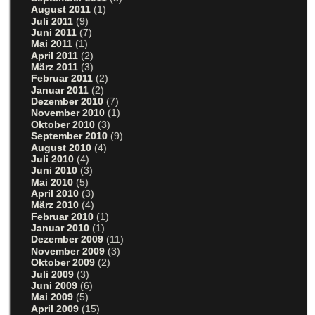
August 2011
(1)
Juli 2011
(9)
Juni 2011
(7)
Mai 2011
(1)
April 2011
(2)
März 2011
(3)
Februar 2011
(2)
Januar 2011
(2)
Dezember 2010
(7)
November 2010
(1)
Oktober 2010
(3)
September 2010
(9)
August 2010
(4)
Juli 2010
(4)
Juni 2010
(3)
Mai 2010
(5)
April 2010
(3)
März 2010
(4)
Februar 2010
(1)
Januar 2010
(1)
Dezember 2009
(11)
November 2009
(3)
Oktober 2009
(2)
Juli 2009
(3)
Juni 2009
(6)
Mai 2009
(5)
April 2009
(15)