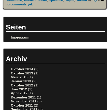
no comments yet
.
Seiten
Impressum
Archiv
Oktober 2014
(2)
Oktober 2013
(1)
März 2013
(1)
Januar 2013
(2)
Oktober 2012
(1)
Juni 2012
(1)
April 2012
(1)
Dezember 2011
(1)
November 2011
(5)
Oktober 2011
(2)
September 2011
(3)