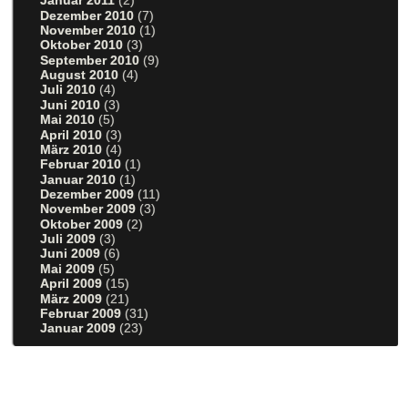
Januar 2011
(2)
Dezember 2010
(7)
November 2010
(1)
Oktober 2010
(3)
September 2010
(9)
August 2010
(4)
Juli 2010
(4)
Juni 2010
(3)
Mai 2010
(5)
April 2010
(3)
März 2010
(4)
Februar 2010
(1)
Januar 2010
(1)
Dezember 2009
(11)
November 2009
(3)
Oktober 2009
(2)
Juli 2009
(3)
Juni 2009
(6)
Mai 2009
(5)
April 2009
(15)
März 2009
(21)
Februar 2009
(31)
Januar 2009
(23)