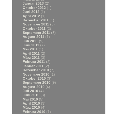
Januar 2013
(2)
Oktober 2012
(1)
Juni 2012
(1)
April 2012
(1)
Dezember 2011
(1)
November 2011
(5)
Oktober 2011
(2)
September 2011
(3)
August 2011
(1)
Juli 2011
(9)
Juni 2011
(7)
Mai 2011
(1)
April 2011
(2)
März 2011
(3)
Februar 2011
(2)
Januar 2011
(2)
Dezember 2010
(7)
November 2010
(1)
Oktober 2010
(3)
September 2010
(9)
August 2010
(4)
Juli 2010
(4)
Juni 2010
(3)
Mai 2010
(5)
April 2010
(3)
März 2010
(4)
Februar 2010
(1)