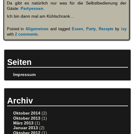
Da gibt es natürlich nur was für die Selbstbedienung der
Gäste:
Partyessen
.
Ich bin dann mal am Kühlschrank…
Posted in
Allgemeines
and tagged
Essen
,
Party
,
Rezepte
by
ixy
with
2 comments
.
Seiten
Impressum
Archiv
Oktober 2014
(2)
Oktober 2013
(1)
März 2013
(1)
Januar 2013
(2)
Oktober 2012
(1)