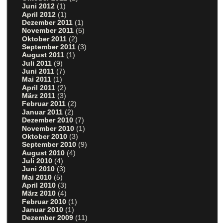
Juni 2012
(1)
April 2012
(1)
Dezember 2011
(1)
November 2011
(5)
Oktober 2011
(2)
September 2011
(3)
August 2011
(1)
Juli 2011
(9)
Juni 2011
(7)
Mai 2011
(1)
April 2011
(2)
März 2011
(3)
Februar 2011
(2)
Januar 2011
(2)
Dezember 2010
(7)
November 2010
(1)
Oktober 2010
(3)
September 2010
(9)
August 2010
(4)
Juli 2010
(4)
Juni 2010
(3)
Mai 2010
(5)
April 2010
(3)
März 2010
(4)
Februar 2010
(1)
Januar 2010
(1)
Dezember 2009
(11)