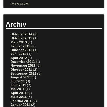
Impressum
Archiv
Oktober 2014
(2)
Oktober 2013
(1)
März 2013
(1)
Januar 2013
(2)
Oktober 2012
(1)
Juni 2012
(1)
April 2012
(1)
Dezember 2011
(1)
November 2011
(5)
Oktober 2011
(2)
September 2011
(3)
August 2011
(1)
Juli 2011
(9)
Juni 2011
(7)
Mai 2011
(1)
April 2011
(2)
März 2011
(3)
Februar 2011
(2)
Januar 2011
(2)