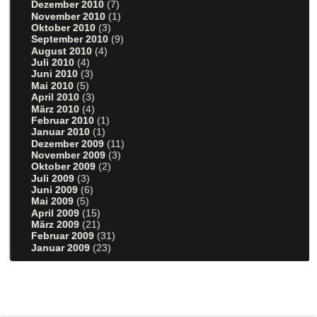
Dezember 2010
(7)
November 2010
(1)
Oktober 2010
(3)
September 2010
(9)
August 2010
(4)
Juli 2010
(4)
Juni 2010
(3)
Mai 2010
(5)
April 2010
(3)
März 2010
(4)
Februar 2010
(1)
Januar 2010
(1)
Dezember 2009
(11)
November 2009
(3)
Oktober 2009
(2)
Juli 2009
(3)
Juni 2009
(6)
Mai 2009
(5)
April 2009
(15)
März 2009
(21)
Februar 2009
(31)
Januar 2009
(23)